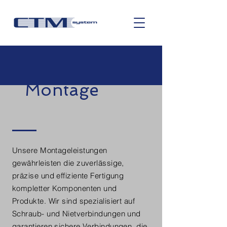
Montage
Unsere Montageleistungen
gewährleisten die zuverlässige,
präzise und effiziente Fertigung
kompletter Komponenten und
Produkte. Wir sind spezialisiert auf
Schraub- und Nietverbindungen und
garantieren sichere Verbindungen, die