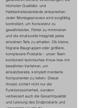
höchsten Qualitäts- und
Haltbarkeitsstandards entsprechen.
Jeder Montageprozess wird sorgfältig
kontrolliert, um Konsistenz zu
gewährleisten, Fehler zu minimieren
und die strukturelle Integrität jedes
einzelnen Teils zu erhalten. Ob kleine,
filigrane Baugruppen oder größere,
komplexere Produkte – unser Team
kombiniert technisches Know-how mit
bewährten Verfahren, um
einsatzbereite, komplett montierte
Komponenten zu liefern. Dieser
Ansatz sichert nicht nur die
Funktionssicherheit, sondern
verbessert auch die Gesamtqualität
und Leistung des Endprodukts und